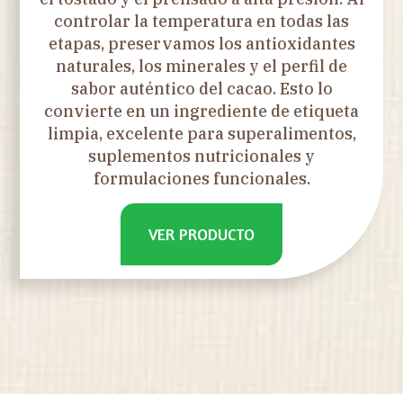
controlar la temperatura en todas las
etapas, preservamos los antioxidantes
naturales, los minerales y el perfil de
sabor auténtico del cacao. Esto lo
convierte en un ingrediente de etiqueta
limpia, excelente para superalimentos,
suplementos nutricionales y
formulaciones funcionales.
VER PRODUCTO