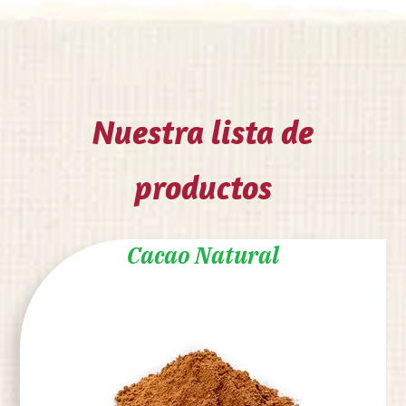
Nuestra lista de
productos
Cacao Natural