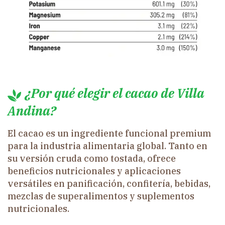
¿Por qué elegir el cacao de Villa
Andina?
El cacao es un ingrediente funcional premium
para la industria alimentaria global. Tanto en
su versión cruda como tostada, ofrece
beneficios nutricionales y aplicaciones
versátiles en panificación, confitería, bebidas,
mezclas de superalimentos y suplementos
nutricionales.