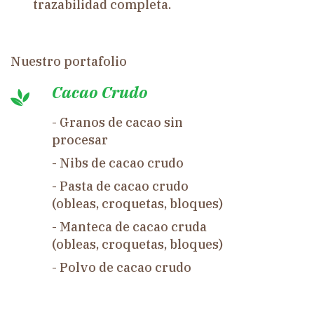
trazabilidad completa.
Nuestro portafolio
Cacao Crudo
- Granos de cacao sin
procesar
- Nibs de cacao crudo
- Pasta de cacao crudo
(obleas, croquetas, bloques)
- Manteca de cacao cruda
(obleas, croquetas, bloques)
- Polvo de cacao crudo