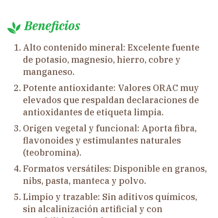
Beneficios
Alto contenido mineral: Excelente fuente
de potasio, magnesio, hierro, cobre y
manganeso.
Potente antioxidante: Valores ORAC muy
elevados que respaldan declaraciones de
antioxidantes de etiqueta limpia.
Origen vegetal y funcional: Aporta fibra,
flavonoides y estimulantes naturales
(teobromina).
Formatos versátiles: Disponible en granos,
nibs, pasta, manteca y polvo.
Limpio y trazable: Sin aditivos químicos,
sin alcalinización artificial y con