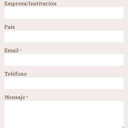
Empresa/Institución
País
Email
*
Teléfono
Mensaje
*