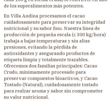
de los superalimentos más potentes. ​
En Villa Andina procesamos el cacao
cuidadosamente para preservar su integridad
nutricional y su sabor fino. Nuestra línea de
producción de pequeña escala (≤ 300 kg/hora)
trabaja a bajas temperaturas y sin altas
presiones, evitando la pérdida de
antioxidantes y asegurando productos de
etiqueta limpia y totalmente trazables.
Ofrecemos dos familias principales: Cacao
Crudo, mínimamente procesado para
preservar compuestos bioactivos, y Cacao
Tostado (Natural), cuidadosamente tostado
para realzar aroma y sabor sin comprometer
su valor nutricional.