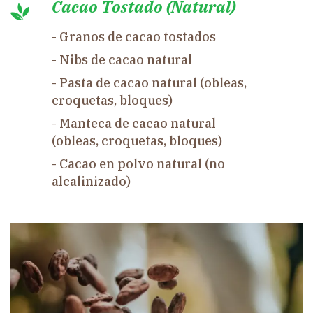
Cacao Tostado (Natural)
- Granos de cacao tostados
- Nibs de cacao natural
- Pasta de cacao natural (obleas,
croquetas, bloques)
- Manteca de cacao natural
(obleas, croquetas, bloques)
- Cacao en polvo natural (no
alcalinizado)