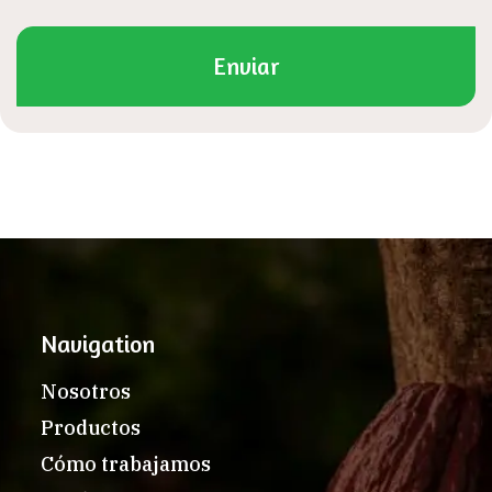
Enviar
Navigation