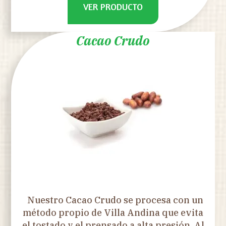
VER PRODUCTO
Cacao Crudo
Nuestro Cacao Crudo se procesa con un
método propio de Villa Andina que evita
el tostado y el prensado a alta presión. Al