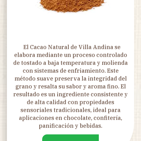
El Cacao Natural de Villa Andina se
elabora mediante un proceso controlado
de tostado a baja temperatura y molienda
con sistemas de enfriamiento. Este
método suave preserva la integridad del
grano y resalta su sabor y aroma fino. El
resultado es un ingrediente consistente y
de alta calidad con propiedades
sensoriales tradicionales, ideal para
aplicaciones en chocolate, confitería,
panificación y bebidas.