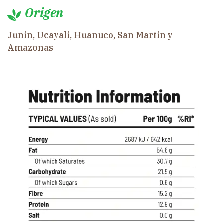
Origen
Junin, Ucayali, Huanuco, San Martin y
Amazonas